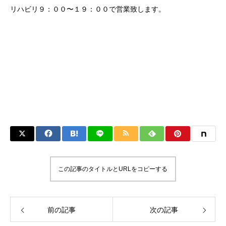
リハビリ９：００〜１９：００で営業致します。
この記事のタイトルとURLをコピーする
前の記事
次の記事