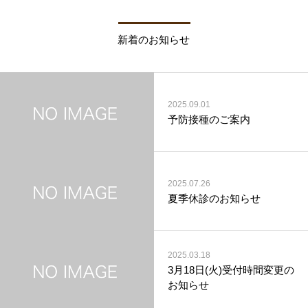
新着のお知らせ
2025.09.01
予防接種のご案内
2025.07.26
夏季休診のお知らせ
2025.03.18
3月18日(火)受付時間変更の
お知らせ