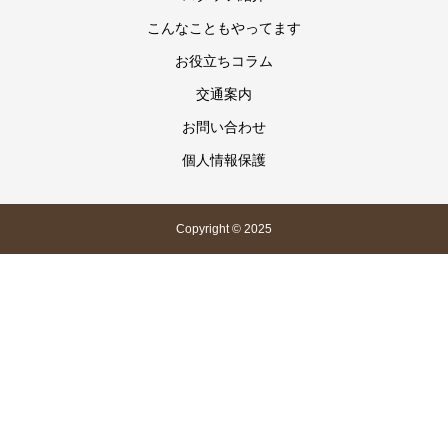
こんなこともやってます
お役立ちコラム
交通案内
お問い合わせ
個人情報保護
Copyright © 2025