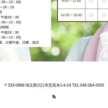
9:00 ~ 12:00
〇
〇
00～13：00)
～18：15
間
14:30 ~ 18:45
〇
〇
～午後18：30
00～13：00)
付時間
～午後18：30
00～13：00)
曜、土曜午後、日曜、祝日
〒333-0868 埼玉県川口市芝高木1-6-24 TEL 048-264-5505