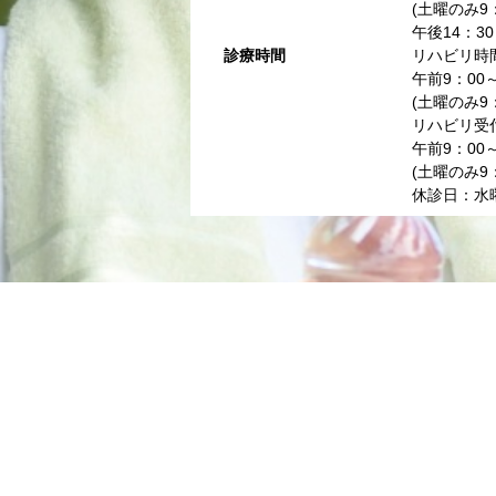
(土曜のみ9：
午後14：30
診療時間
リハビリ時
午前9：00
(土曜のみ9：
リハビリ受
午前9：00
(土曜のみ9：
休診日：水